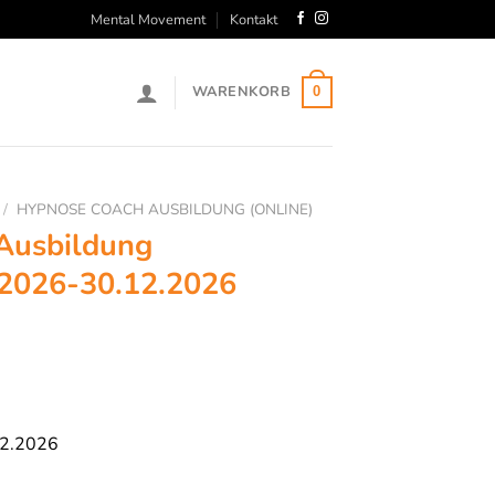
Mental Movement
Kontakt
WARENKORB
0
/
HYPNOSE COACH AUSBILDUNG (ONLINE)
Ausbildung
.2026-30.12.2026
2.2026