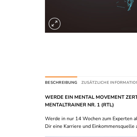
BESCHREIBUNG
ZUSÄTZLICHE INFORMATIO
WERDE EIN MENTAL MOVEMENT ZERT
MENTALTRAINER NR. 1 (RTL)
Werde in nur 14 Wochen zum Experten als
Dir eine Karriere und Einkommensquelle a